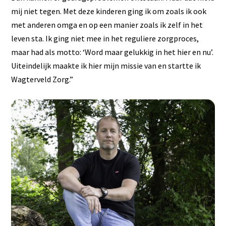
mij niet tegen. Met deze kinderen ging ik om zoals ik ook
met anderen omga en op een manier zoals ik zelf in het
leven sta. Ik ging niet mee in het reguliere zorgproces,
maar had als motto: ‘Word maar gelukkig in het hier en nu’.
Uiteindelijk maakte ik hier mijn missie van en startte ik
Wagterveld Zorg.”