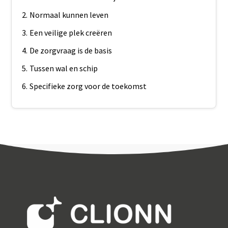
Normaal kunnen leven
Een veilige plek creëren
De zorgvraag is de basis
Tussen wal en schip
Specifieke zorg voor de toekomst