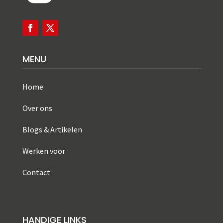
MENU
Home
Over ons
Blogs & Artikelen
Werken voor
Contact
HANDIGE LINKS