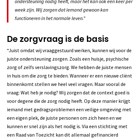
ondersteuning nodig heeft, maar het kan ook één keer per
week zijn. Wij zorgen dat iemand gewoon kan
functioneren in het normale leven.”
De zorgvraag is de basis
“Juist omdat wij vraaggestuurd werken, kunnen wij voor de
juiste ondersteuning zorgen. Zoals een huisje, psychische
zorg of zelfs verslavingszorg. We hebben de juiste mensen
in huis om die zorg te bieden. Wanneer er een nieuwe cliënt
binnenkomt stellen we heel veel vragen. Maar vooral de
vraag: Wat heb je nodig? Wij zorgen dat de context goed is
voor degene die de zorg nodig heeft. Op deze manier krijgt
iemand met gedragsproblemen een veilige omgeving met
een eigen plek, de juiste personen om zich heen en we
kunnen er snel zijn als het nodig is. Via een stichting met
een Raad van Toezicht kan dit allemaal gefinancierd