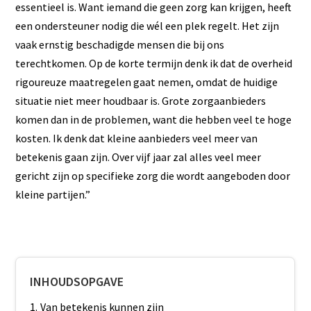
essentieel is. Want iemand die geen zorg kan krijgen, heeft
een ondersteuner nodig die wél een plek regelt. Het zijn
vaak ernstig beschadigde mensen die bij ons
terechtkomen. Op de korte termijn denk ik dat de overheid
rigoureuze maatregelen gaat nemen, omdat de huidige
situatie niet meer houdbaar is. Grote zorgaanbieders
komen dan in de problemen, want die hebben veel te hoge
kosten. Ik denk dat kleine aanbieders veel meer van
betekenis gaan zijn. Over vijf jaar zal alles veel meer
gericht zijn op specifieke zorg die wordt aangeboden door
kleine partijen.”
INHOUDSOPGAVE
Van betekenis kunnen zijn