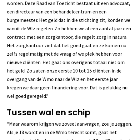
worden. Deze Raad van Toezicht bestaat uit een advocaat,
een directeur van een behandelcentrum en een
burgemeester. Het geld dat in die stichting zit, konden we
vanuit de Wlz regelen. Zo hebben we al een aantal jaar een
contract met een zorgkantoor, die regelt zorg in natura.
Het zorgkantoor ziet dat het goed gaat en ze komen nu
zelfs regelmatig met de vraag of we plek hebben voor
nieuwe cliënten. Het gaat ons overigens totaal niet om
het geld. Zo zaten onze eerste 10 tot 15 cliënten in de
overgang van de Wmo naar de Wlz en het eerste jaar
kregen we daar geen financiering voor. Dat is gelukkig nu
wel goed geregeld.”
Tussen wal en schip
“Maar waarom krijgen we zoveel aanvragen, zou je zeggen.
Als je 18 wordt en in de Wmo terechtkomt, gaat het