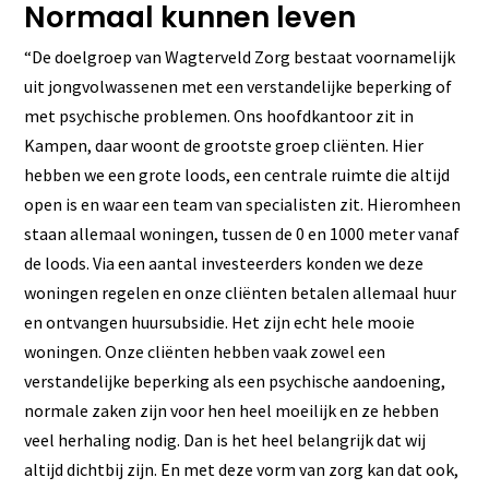
Normaal kunnen leven
“De doelgroep van Wagterveld Zorg bestaat voornamelijk
uit jongvolwassenen met een verstandelijke beperking of
met psychische problemen. Ons hoofdkantoor zit in
Kampen, daar woont de grootste groep cliënten. Hier
hebben we een grote loods, een centrale ruimte die altijd
open is en waar een team van specialisten zit. Hieromheen
staan allemaal woningen, tussen de 0 en 1000 meter vanaf
de loods. Via een aantal investeerders konden we deze
woningen regelen en onze cliënten betalen allemaal huur
en ontvangen huursubsidie. Het zijn echt hele mooie
woningen. Onze cliënten hebben vaak zowel een
verstandelijke beperking als een psychische aandoening,
normale zaken zijn voor hen heel moeilijk en ze hebben
veel herhaling nodig. Dan is het heel belangrijk dat wij
altijd dichtbij zijn. En met deze vorm van zorg kan dat ook,