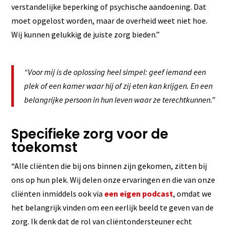
verstandelijke beperking of psychische aandoening. Dat
moet opgelost worden, maar de overheid weet niet hoe.
Wij kunnen gelukkig de juiste zorg bieden.”
“Voor mij is de oplossing heel simpel: geef iemand een
plek of een kamer waar hij of zij eten kan krijgen. En een
belangrijke persoon in hun leven waar ze terechtkunnen.”
Specifieke zorg voor de
toekomst
“Alle cliënten die bij ons binnen zijn gekomen, zitten bij
ons op hun plek. Wij delen onze ervaringen en die van onze
cliënten inmiddels ook via
een eigen podcast
, omdat we
het belangrijk vinden om een eerlijk beeld te geven van de
zorg. Ik denk dat de rol van cliëntondersteuner echt