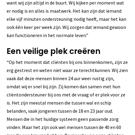
want wij zijn altijd in de buurt. Wij kijken per moment wat
er nodig is en alles is maatwerk. Het kan zijn dat iemand
elke vijf minuten ondersteuning nodig heeft, maar het kan
ook één keer per week zijn. Wij zorgen dat iemand gewoon
kan functioneren in het normale leven.”
Een veilige plek creëren
“Op het moment dat cliënten bij ons binnenkomen, zijn ze
erg gestrest en weten niet waar ze terechtkunnen. Wij zien
vaak dat deze mensen binnen 24 uur weer rustig zijn,
omdat wij er snel bij zijn. Zij komen dan samen met hun
cliëntondersteuner bij ons met de vraag of er plek voor ze
is. Het zijn meestal mensen die tussen wal en schip
belanden, vaak jongeren tussen de 18 en 23 jaar oud.
Mensen die in het huidige systeem geen passende zorg
vinden. Maar het zijn ook wel mensen tussen de 40 en 60