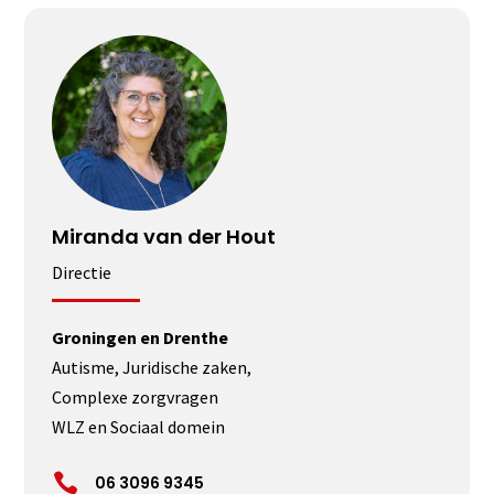
Miranda van der Hout
Directie
Groningen en Drenthe
Autisme, Juridische zaken,
Complexe zorgvragen
WLZ en Sociaal domein

06 3096 9345