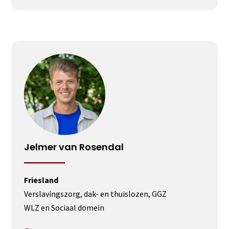
Jelmer van Rosendal
Friesland
Verslavingszorg, dak- en thuislozen, GGZ
WLZ en Sociaal domein