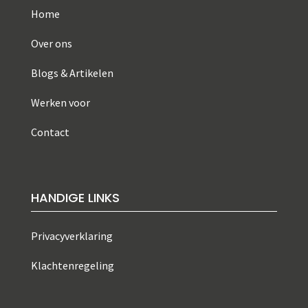
Home
Over ons
Blogs & Artikelen
Werken voor
Contact
HANDIGE LINKS
Privacyverklaring
Klachtenregeling